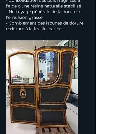
- Consolidation des bois fragilisés à
l'aide d'une résine naturelle stabilisé
- Nettoyage générale de la dorure à
l'emulsion grasse
- Comblement des lacunes de dorure,
redorure à la feuille, patine.