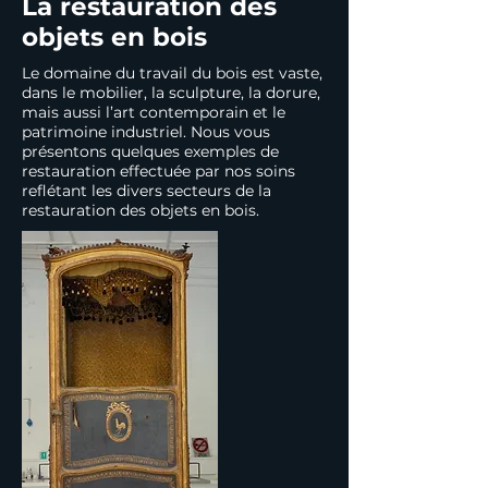
La restauration des
objets en bois
Le domaine du travail du bois est vaste,
dans le mobilier, la sculpture, la dorure,
mais aussi l’art contemporain et le
patrimoine industriel. Nous vous
présentons quelques exemples de
restauration effectuée par nos soins
reflétant les divers secteurs de la
restauration des objets en bois.