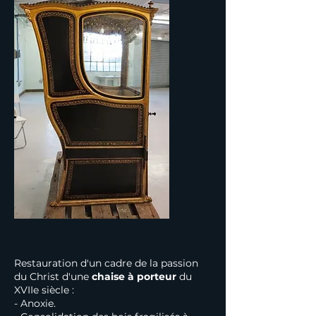
Restauration d'un cadre de la passion
du Christ d'une
chaise à porteur
du
XVIIe siècle :
- Anoxie.